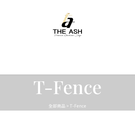
T-Fence
全部商品
>
T-Fence