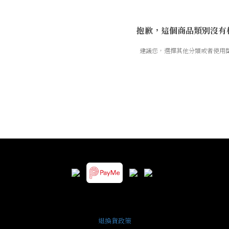
抱歉，這個商品類別沒有
建議您，選擇其他分類或者使用
退換貨政策