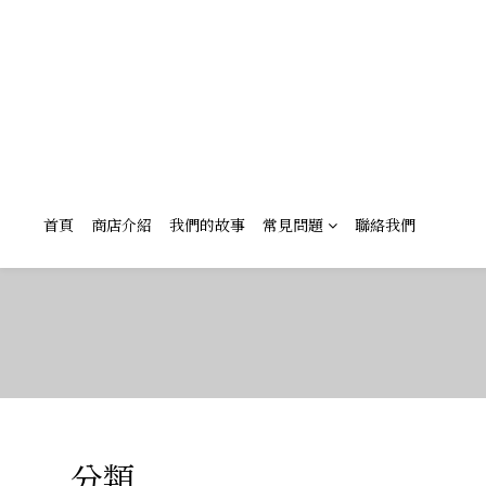
首頁
商店介紹
我們的故事
常見問題
聯絡我們
分類