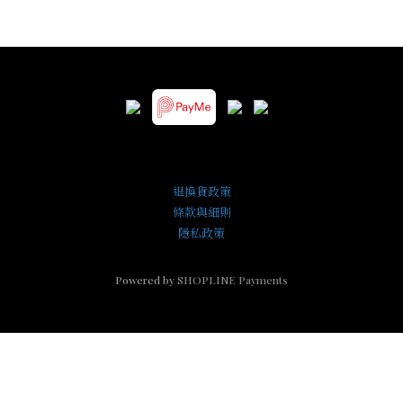
退換貨政策
條款與細則
隱私政策
Powered by
SHOPLINE Payments