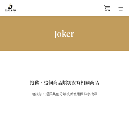
Joker
抱歉，這個商品類別沒有相關商品
建議您，選擇其他分類或者使用關鍵字搜尋