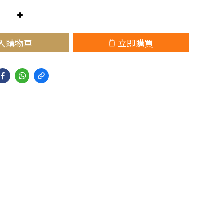
入購物車
立即購買