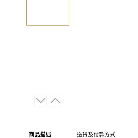
商品描述
送貨及付款方式