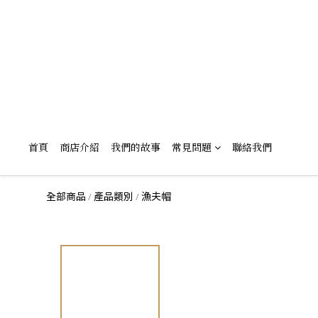
首頁
商店介紹
我們的故事
常見問題
聯絡我們
全部商品
產品類別
漁夫帽
/
/