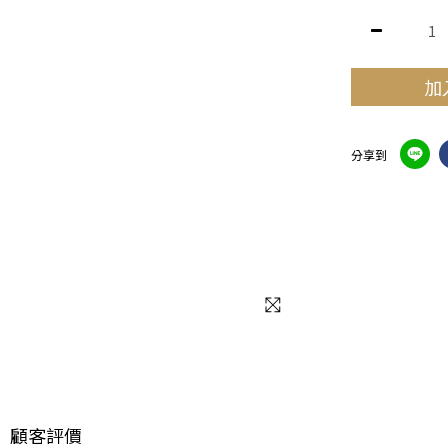
加
分享到
顧客評價