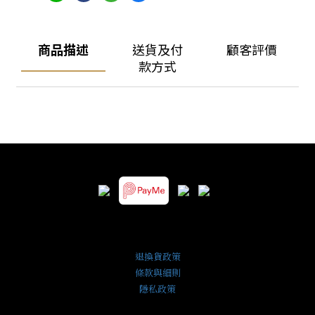
商品描述
送貨及付
顧客評價
款方式
退換貨政策
條款與細則
隱私政策