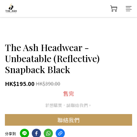
The Ash Headwear -
Unbeatable (Reflective)
Snapback Black
HK$195.00
HK$390.00
售完
若想購買，請聯絡我們。
聯絡我們
分享到