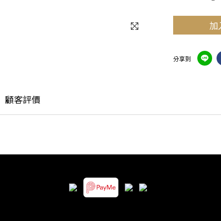
加
分享到
顧客評價