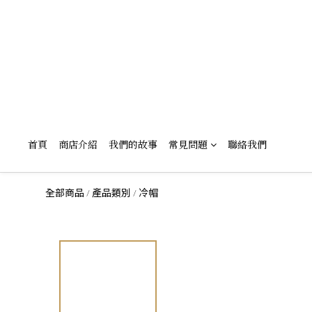
首頁
商店介紹
我們的故事
常見問題
聯絡我們
全部商品
產品類別
冷帽
/
/