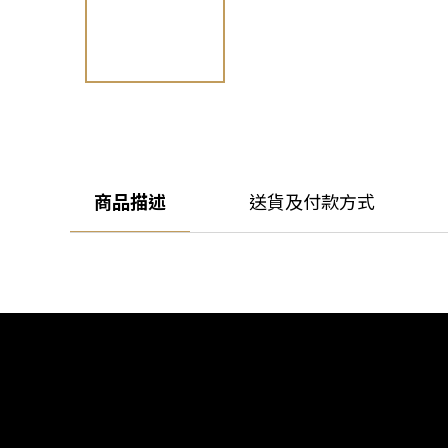
商品描述
送貨及付款方式