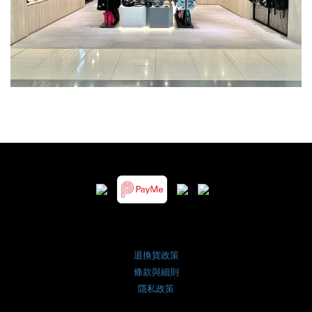
退換貨政策
條款與細則
隱私政策