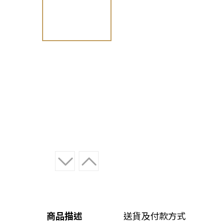
商品描述
送貨及付款方式