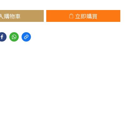
入購物車
立即購買