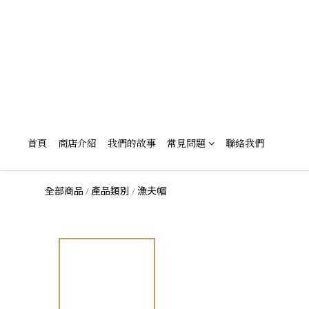
首頁
商店介紹
我們的故事
常見問題
聯絡我們
全部商品
產品類別
漁夫帽
/
/