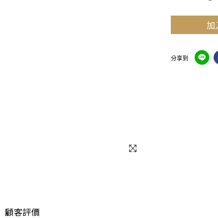
加
分享到
顧客評價