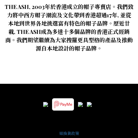
THE ASH, 2003年於
香港成立的帽子專賣店
。我們致
力將中西方帽子潮流及文化帶到香港超過17年, 並從
本地到世界各地挑選富有特色的帽子品牌。歷近廿
載, THE ASH成為多達十多個品牌的香港正式經銷
商。我們期望繼續為大家搜羅更具型格的產品及推動
源自本地設計的帽子品牌。
退換貨政策