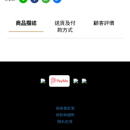
商品描述
送貨及付
顧客評價
款方式
退換貨政策
條款與細則
隱私政策