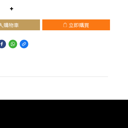
入購物車
立即購買