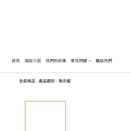
首頁
商店介紹
我們的故事
常見問題
聯絡我們
全部商品
產品類別
漁夫帽
/
/