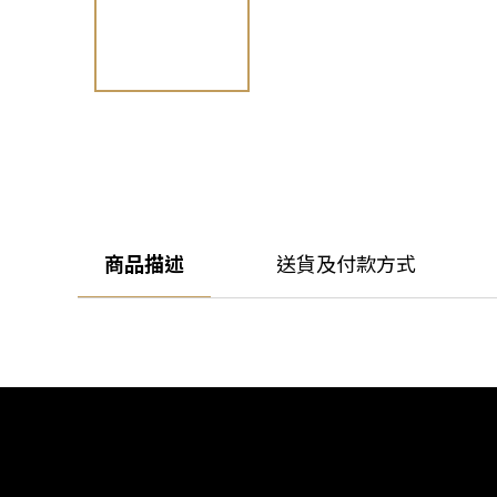
商品描述
送貨及付款方式