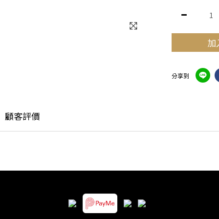
加
分享到
顧客評價