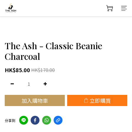
The Ash - Classic Beanie
Charcoal
HK$85.00
HK$170.00
加入購物車
立即購買
分享到