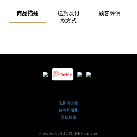
商品描述
送貨及付
顧客評價
款方式
退換貨政策
條款與細則
隱私政策
Powered by
SHOPLINE Payments