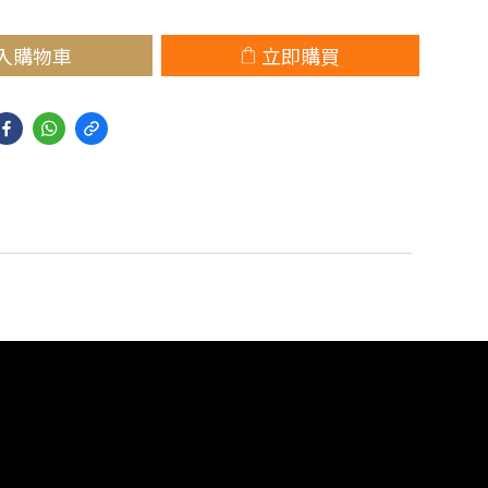
入購物車
立即購買