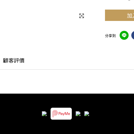
加
分享到
顧客評價