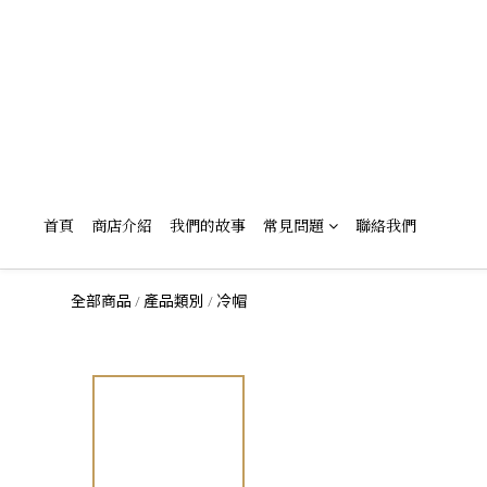
首頁
商店介紹
我們的故事
常見問題
聯絡我們
全部商品
產品類別
冷帽
/
/