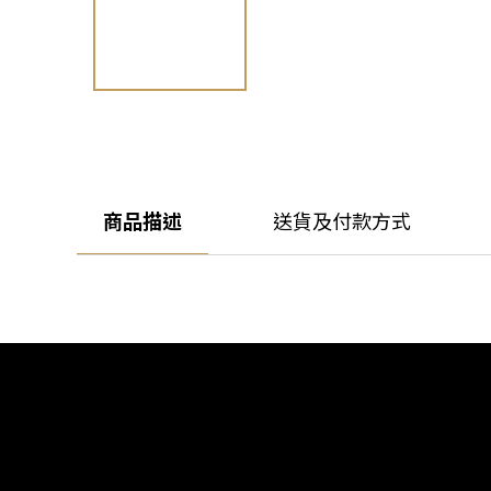
商品描述
送貨及付款方式