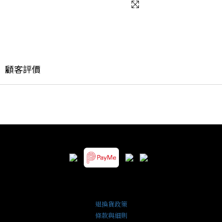
顧客評價
退換貨政策
條款與細則