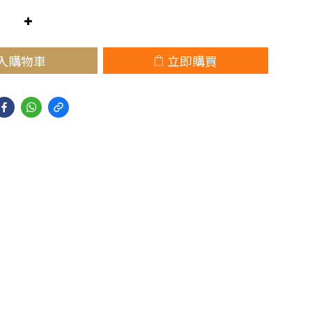
入購物車
立即購買