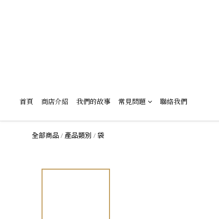
首頁
商店介紹
我們的故事
常見問題
聯絡我們
全部商品
產品類別
袋
/
/