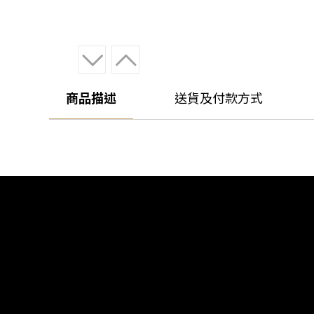
商品描述
送貨及付款方式