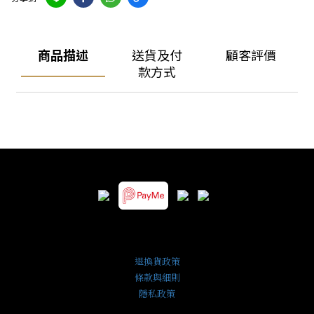
商品描述
送貨及付
顧客評價
款方式
退換貨政策
條款與細則
隱私政策