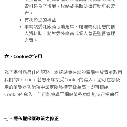
資料是為了辨識、聯絡或採取法律行動所必要
者。
有利於您的權益。
本網站委託廠商協助蒐集、處理或利用您的個
人資料時，將對委外廠商或個人善盡監督管理
之責。
六、Cookie之使用
為了提供您最佳的服務，本網站會在您的電腦中放置並取用
我們的Cookie，若您不願接受Cookie的寫入，您可在您使
用的瀏覽器功能項中設定隱私權等級為高，即可拒絕
Cookie的寫入，但可能會導至網站某些功能無法正常執行
。
七、隱私權保護政策之修正