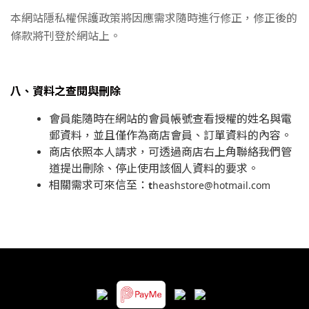
本網站隱私權保護政策將因應需求隨時進行修正，修正後的
條款將刊登於網站上。
八、資料之查閱與刪除
會員能隨時在網站的會員帳號查看授權的姓名與電
郵資料，並且僅作為商店會員、訂單資料的內容。
商店依照本人請求，可透過商店右上角聯絡我們管
道提出刪除、停止使用該個人資料的要求。
相關需求可來信至：
t
heashstore@hotmail.com