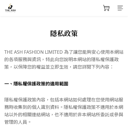
隱私政策
THE ASH FASHION LIMITED 為了讓您能夠安心使用本網站
的各項服務與資訊，特此向您說明本網站的隱私權保護政
策，以保障您的權益並立即生效，請您詳閱下列內容：
一、隱私權保護政策的適用範圍
隱私權保護政策內容，包括本網站如何處理在您使用網站服
務時收集到的個人識別資料。隱私權保護政策不適用於本網
站以外的相關連結網站，也不適用於非本網站所委託或參與
管理的人員。