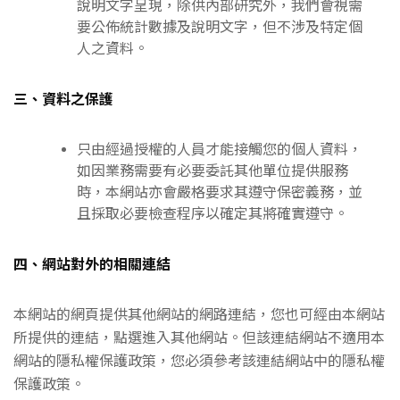
說明文字呈現，除供內部研究外，我們會視需
要公佈統計數據及說明文字，但不涉及特定個
人之資料。
三、資料之保護
只由經過授權的人員才能接觸您的個人資料，
如因業務需要有必要委託其他單位提供服務
時，本網站亦會嚴格要求其遵守保密義務，並
且採取必要檢查程序以確定其將確實遵守。
四、網站對外的相關連結
本網站的網頁提供其他網站的網路連結，您也可經由本網站
所提供的連結，點選進入其他網站。但該連結網站不適用本
網站的隱私權保護政策，您必須參考該連結網站中的隱私權
保護政策。